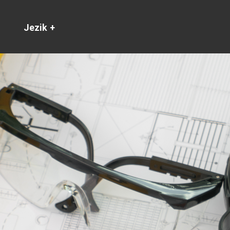
Jezik